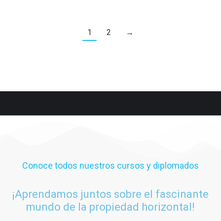
1
2
→
Conoce todos nuestros cursos y diplomados
¡Aprendamos juntos sobre el fascinante
mundo de la propiedad horizontal!