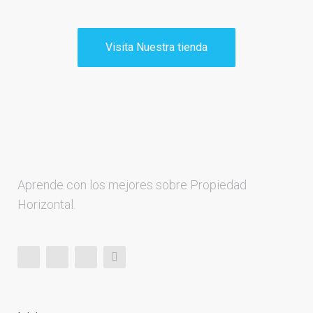
Visita Nuestra tienda
Aprende con los mejores sobre Propiedad
Horizontal.