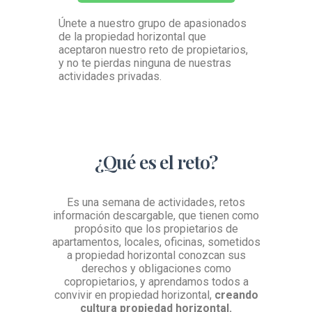
Únete a nuestro grupo de apasionados
de la propiedad horizontal que
aceptaron nuestro reto de propietarios,
y no te pierdas ninguna de nuestras
actividades privadas.
¿Qué es el reto?
Es una semana de actividades, retos
información descargable, que tienen como
propósito que los propietarios de
apartamentos, locales, oficinas, sometidos
a propiedad horizontal conozcan sus
derechos y obligaciones como
copropietarios, y aprendamos todos a
convivir en propiedad horizontal,
creando
cultura propiedad horizontal.