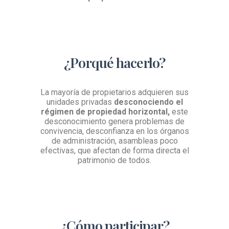
¿Porqué hacerlo?
La mayoría de propietarios adquieren sus
unidades privadas
desconociendo el
régimen de propiedad horizontal,
este
desconocimiento genera problemas de
convivencia, desconfianza en los órganos
de administración, asambleas poco
efectivas, que afectan de forma directa el
patrimonio de todos.
¿Cómo participar?