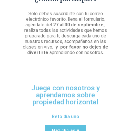
Solo debes suscribirte con tu correo
electrónico favorito, llena el formulario,
agéndate del
27 al 30 de septiembre,
realiza todas las actividades que hemos
preparado para ti, descarga cada uno de
nuestros recursos, acompañanos en las
clases en vivo,
y por favor no dejes de
divertirte
aprendiendo con nosotros.
Juega con nosotros y
aprendamos sobre
propiedad horizontal
Reto día uno
Haz clic aquí