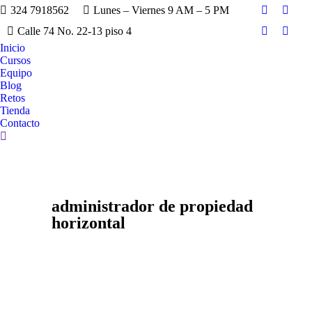
324 7918562
Lunes – Viernes 9 AM – 5 PM
Calle 74 No. 22-13 piso 4
Inicio
Cursos
Equipo
Blog
Retos
Tienda
Contacto
administrador de propiedad
horizontal