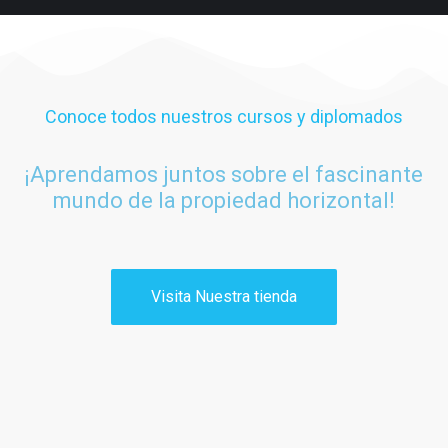
Conoce todos nuestros cursos y diplomados
¡Aprendamos juntos sobre el fascinante
mundo de la propiedad horizontal!
Visita Nuestra tienda