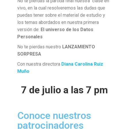
No te pierdas la partida final nuestra clase en
vivo, en la cual resolveremos las dudas que
puedas tener sobre el material de estudio y
los temas abordados en nuestra primera
versión de:
El universo de los Datos
Personales
No te pierdas nuestro
LANZAMIENTO
SORPRESA
Con nuestra directora
Diana Carolina Ruiz
Muño
7 de julio a las 7 pm
Conoce nuestros
patrocinadores