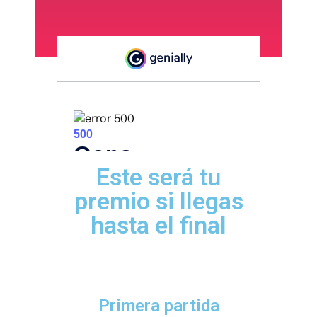
Este será tu
premio si llegas
hasta el final
Primera partida