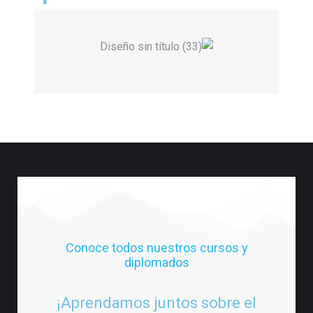
Conoce todos nuestros cursos y
diplomados
¡Aprendamos juntos sobre el