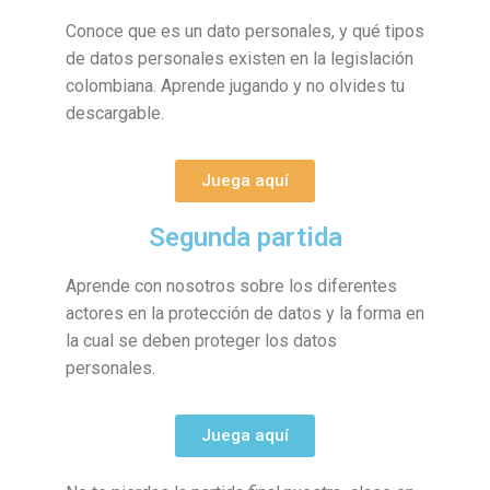
Conoce que es un dato personales, y qué tipos
de datos personales existen en la legislación
colombiana. Aprende jugando y no olvides tu
descargable.
Juega aquí
Segunda partida
Aprende con nosotros sobre los diferentes
actores en la protección de datos y la forma en
la cual se deben proteger los datos
personales.
Juega aquí