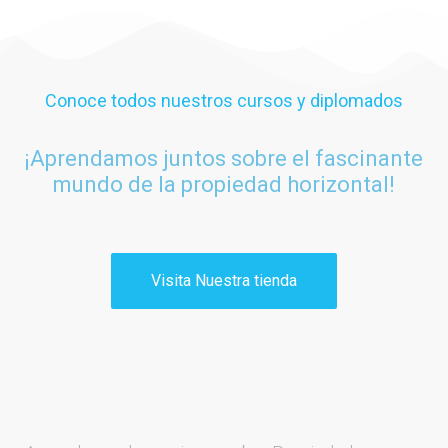
Conoce todos nuestros cursos y diplomados
¡Aprendamos juntos sobre el fascinante
mundo de la propiedad horizontal!
Visita Nuestra tienda