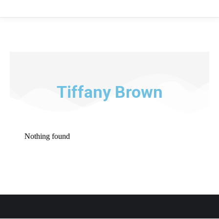
Tiffany Brown
Nothing found